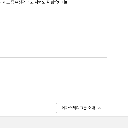
제도 좋은성적 받고 시험도 잘 봤습니다!!
메가스터디그룹 소개