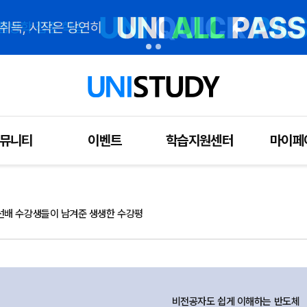
뮤니티
이벤트
학습지원센터
마이페
선배 수강생들이 남겨준 생생한 수강평
비전공자도 쉽게 이해하는 반도체