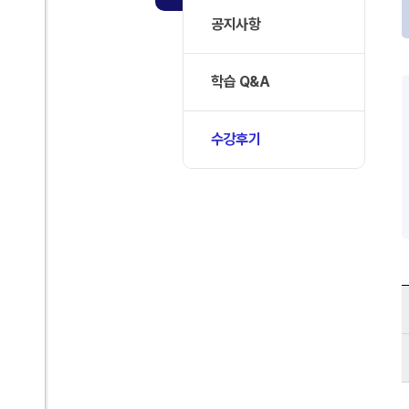
공지사항
학습 Q&A
수강후기