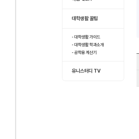
대학생활 꿀팁
대학생활 가이드
대학생활 학과소개
공학용 계산기
유니스터디 TV