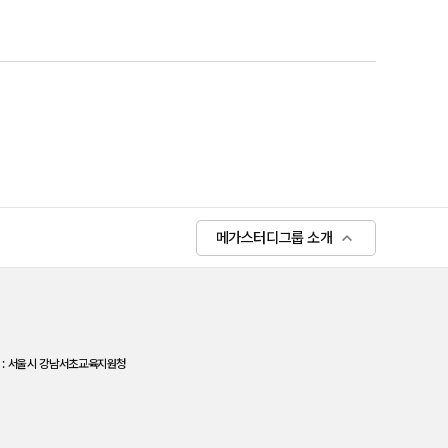
메가스터디그룹 소개
서울시 강남서초교육지원청