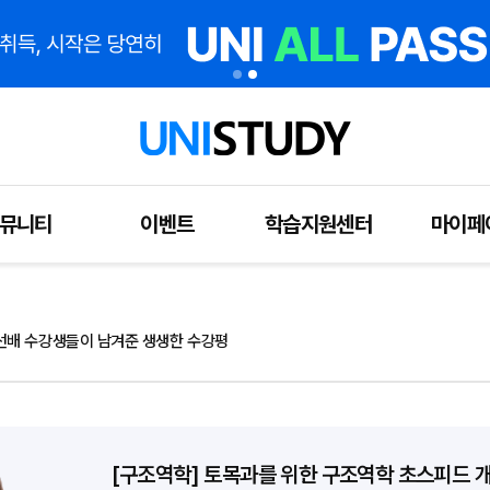
뮤니티
이벤트
학습지원센터
마이페
선배 수강생들이 남겨준 생생한 수강평
[구조역학] 토목과를 위한 구조역학 초스피드 