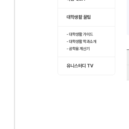
대학생활 꿀팁
대학생활 가이드
대학생활 학과소개
공학용 계산기
유니스터디 TV