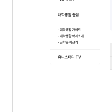
대학생활 꿀팁
대학생활 가이드
대학생활 학과소개
공학용 계산기
유니스터디 TV