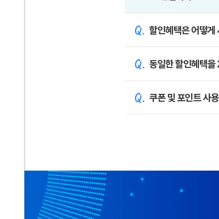
할인혜택은 어떻게 
동일한 할인혜택을 2
쿠폰 및 포인트 사용