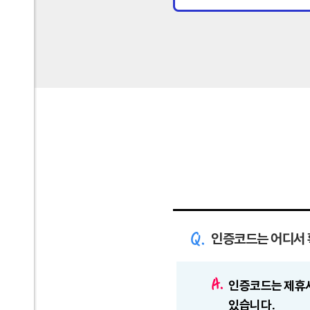
인증코드는 어디서 
인증코드는 제휴
있습니다.