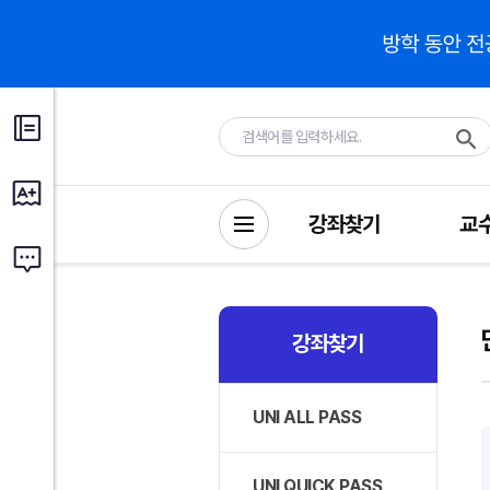
강좌찾기
교
강좌찾기
UNI ALL PASS
UNI QUICK PASS