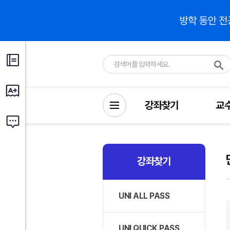
강좌찾기
교
강좌찾기
UNI ALL PASS
UNI QUICK PASS