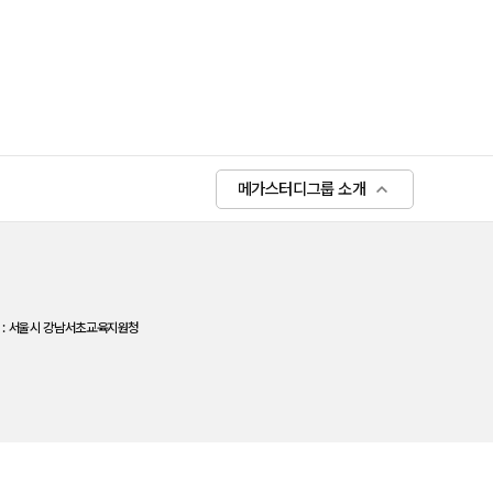
메가스터디그룹 소개
서울시 강남서초교육지원청