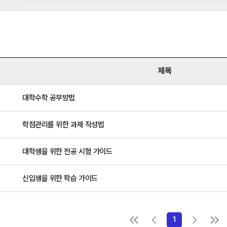
제목
대학수학 공부방법
학점관리를 위한 과제 작성법
대학생을 위한 전공 시험 가이드
신입생을 위한 학습 가이드
1